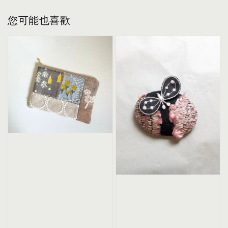
您可能也喜歡