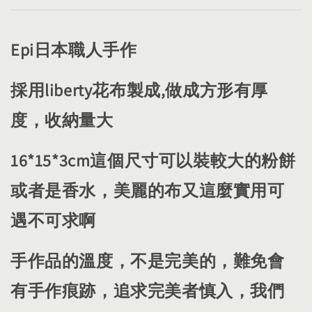
Epi日本職人手作
採用liberty花布製成,做成方形有厚
度，收納量大
16*15*3cm這個尺寸可以裝較大的粉餅
或者是香水，美麗的布又這麼實用可
遇不可求啊
手作品的溫度，不是完美的，難免會
有手作痕跡，追求完美者慎入，我們