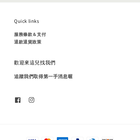
Quick links
服務條款＆支付
退款退貨政策
歡迎來這兒找我們
追蹤我們取得第一手消息喔