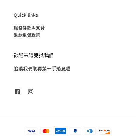
Quick links
服務條款＆支付
退款退貨政策
歡迎來這兒找我們
追蹤我們取得第一手消息喔