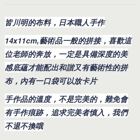
皆川明的布料，日本職人手作
14x11cm,藝術品一般的拼接，喜歡這
位老師的奔放，一定是具備深度的美
感底蘊
才能配出和諧又有藝術性的拼
布，內有一口袋可以放卡片
手作品的溫度，不是完美的，難免會
有手作痕跡，追求完美者慎入，我們
不退不換哦