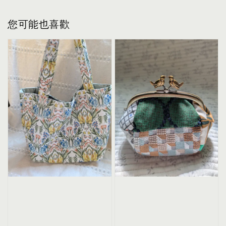
您可能也喜歡