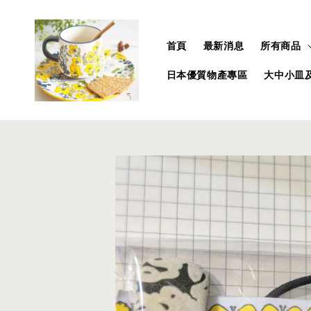
首頁
最新消息
所有商品
日本優質物產專區
大中小皿