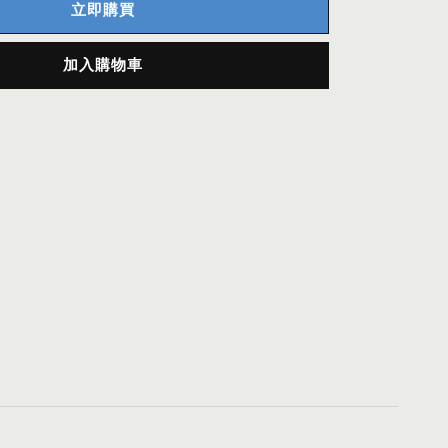
立即購買
加入購物車