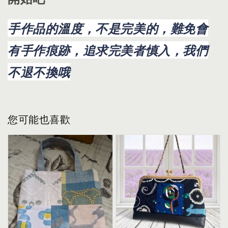
手作品的溫度，不是完美的，難免會
有手作痕跡，追求完美者慎入，我們
不退不換哦
您可能也喜歡