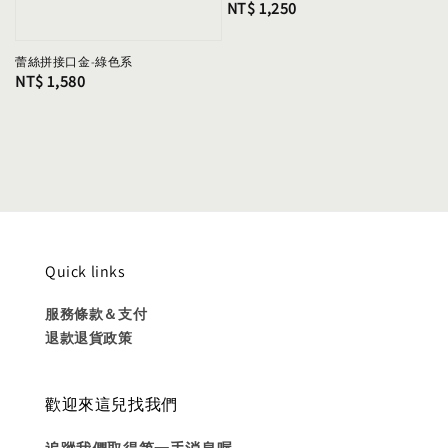
Regular
NT$ 1,250
price
蕾絲拼接口金-綠色系
Regular
NT$ 1,580
price
Quick links
服務條款＆支付
退款退貨政策
歡迎來這兒找我們