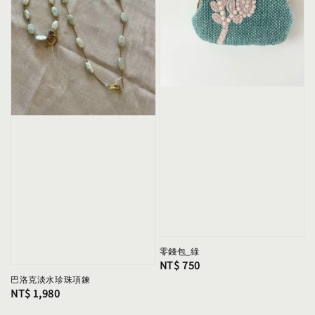
零錢包_綠
Regular
NT$ 750
巴洛克淡水珍珠項鍊
price
Regular
NT$ 1,980
price