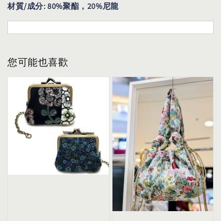
材質/成分: 80%聚酯，20%尼龍
您可能也喜歡