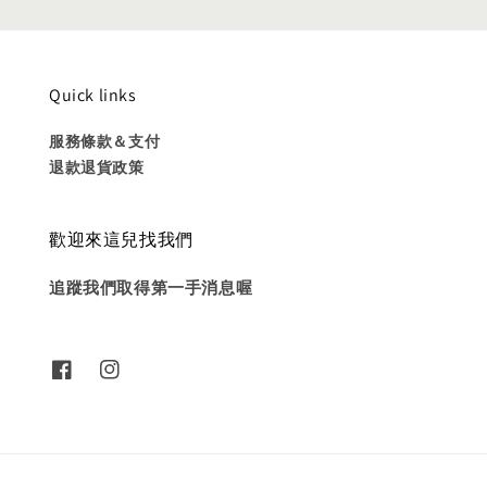
Quick links
服務條款＆支付
退款退貨政策
歡迎來這兒找我們
追蹤我們取得第一手消息喔