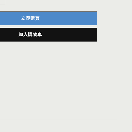
立即購買
加入購物車