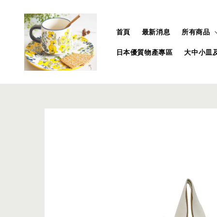
首頁
最新消息
所有商品
日本優質物產專區
大中小皿