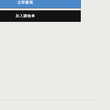
立即購買
加入購物車