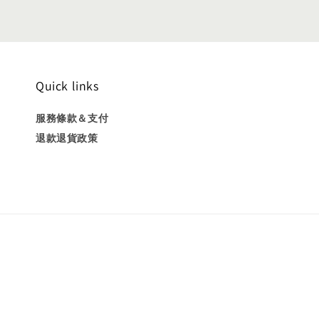
Quick links
服務條款＆支付
退款退貨政策