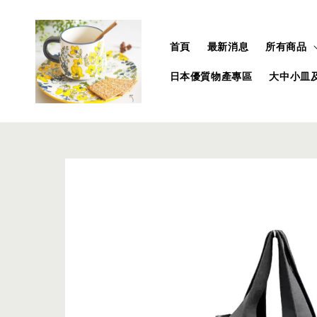
首頁
最新消息
所有商品
日本優質物產專區
大中小皿