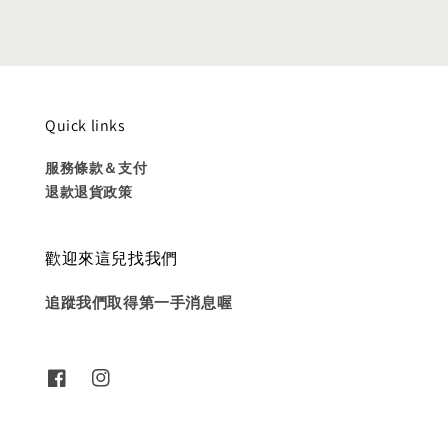
Quick links
服務條款＆支付
退款退貨政策
歡迎來這兒找我們
追蹤我們取得第一手消息喔