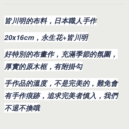
皆川明的布料，日本職人手作
20x16cm，永生花+皆川明
好特別的布畫作，充滿季節的氛圍，
厚實的原木框，有附掛勾
手作品的溫度，不是完美的，難免會
有手作痕跡，追求完美者慎入，我們
不退不換哦