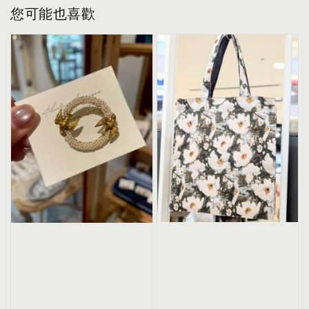
您可能也喜歡