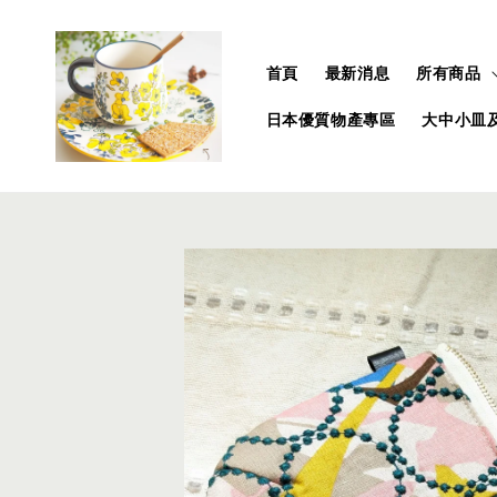
首頁
最新消息
所有商品
日本優質物產專區
大中小皿