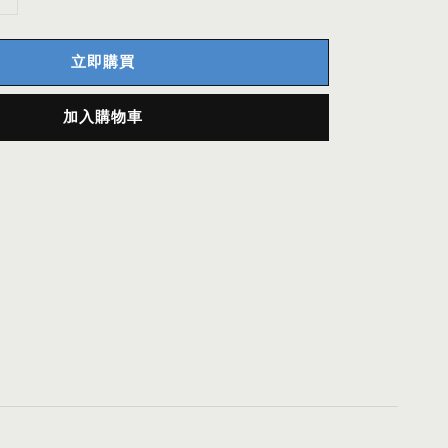
立即購買
加入購物車