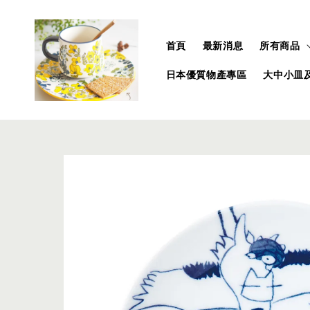
首頁
最新消息
所有商品
日本優質物產專區
大中小皿