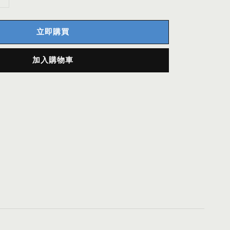
立即購買
加入購物車