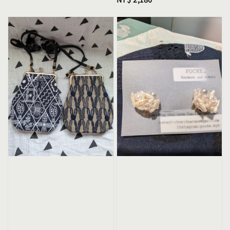
price