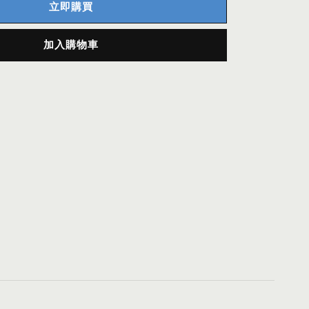
立即購買
加入購物車