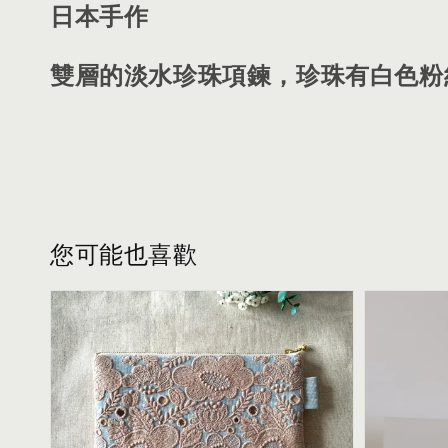
日本手作
雙層的淡水珍珠項鍊，珍珠有白色粉
您可能也喜歡