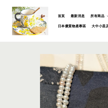
首頁
最新消息
所有商品
日本優質物產專區
大中小皿