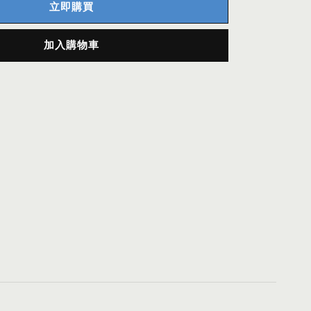
立即購買
加入購物車