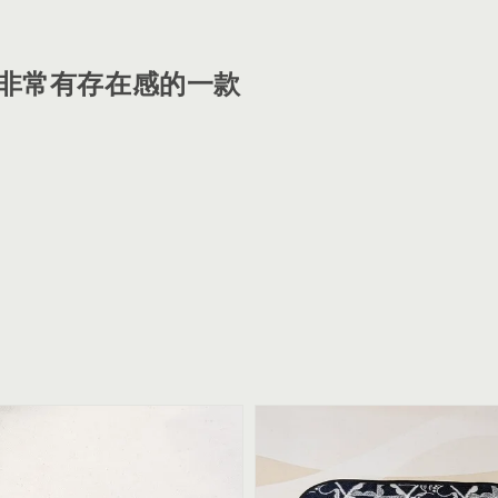
非常有存在感的一款