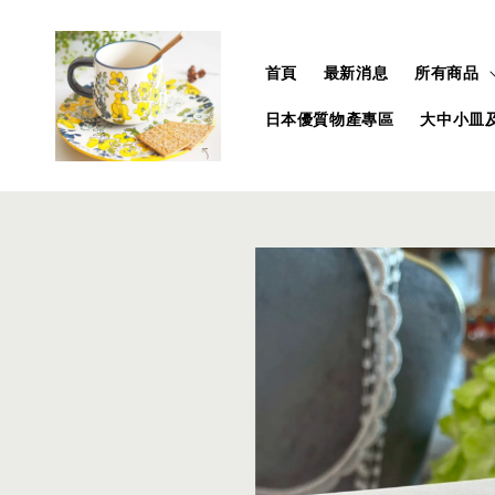
首頁
最新消息
所有商品
日本優質物產專區
大中小皿