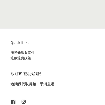
price
Quick links
服務條款＆支付
退款退貨政策
歡迎來這兒找我們
追蹤我們取得第一手消息喔