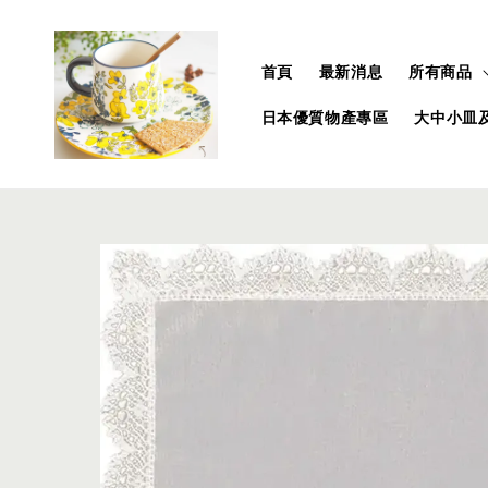
首頁
最新消息
所有商品
日本優質物產專區
大中小皿