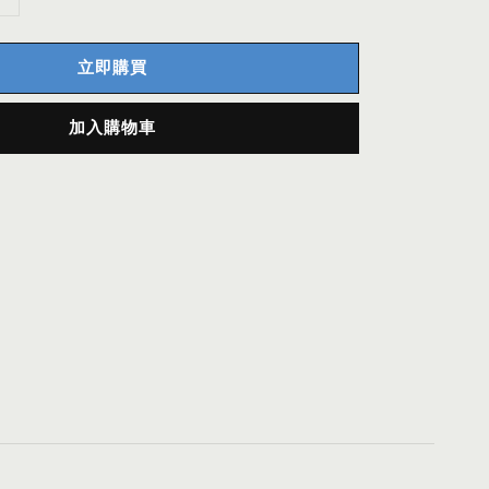
立即購買
加入購物車