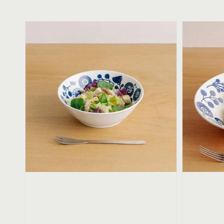
price