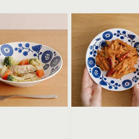
price